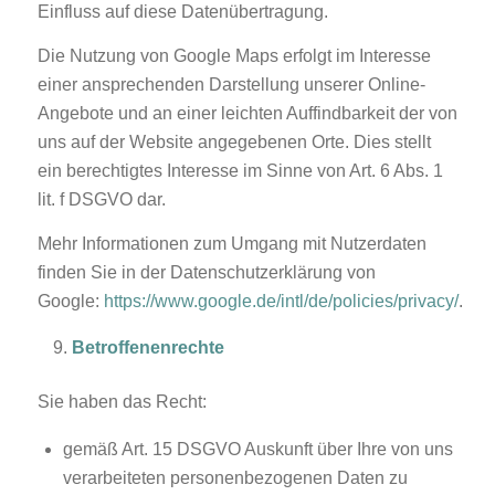
Einfluss auf diese Datenübertragung.
Die Nutzung von Google Maps erfolgt im Interesse
einer ansprechenden Darstellung unserer Online-
Angebote und an einer leichten Auffindbarkeit der von
uns auf der Website angegebenen Orte. Dies stellt
ein berechtigtes Interesse im Sinne von Art. 6 Abs. 1
lit. f DSGVO dar.
Mehr Informationen zum Umgang mit Nutzerdaten
finden Sie in der Datenschutzerklärung von
Google:
https://www.google.de/intl/de/policies/privacy/
.
Betroffenenrechte
Sie haben das Recht:
gemäß Art. 15 DSGVO Auskunft über Ihre von uns
verarbeiteten personenbezogenen Daten zu