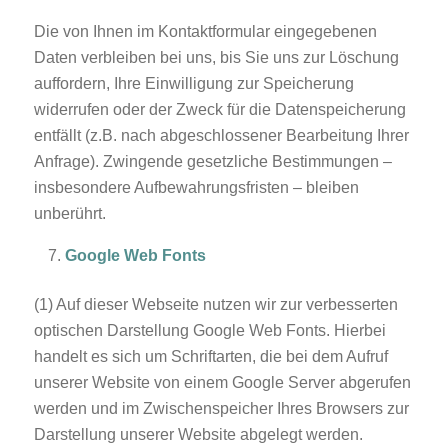
Die von Ihnen im Kontaktformular eingegebenen
Daten verbleiben bei uns, bis Sie uns zur Löschung
auffordern, Ihre Einwilligung zur Speicherung
widerrufen oder der Zweck für die Datenspeicherung
entfällt (z.B. nach abgeschlossener Bearbeitung Ihrer
Anfrage). Zwingende gesetzliche Bestimmungen –
insbesondere Aufbewahrungsfristen – bleiben
unberührt.
Google Web Fonts
(1) Auf dieser Webseite nutzen wir zur verbesserten
optischen Darstellung Google Web Fonts. Hierbei
handelt es sich um Schriftarten, die bei dem Aufruf
unserer Website von einem Google Server abgerufen
werden und im Zwischenspeicher Ihres Browsers zur
Darstellung unserer Website abgelegt werden.