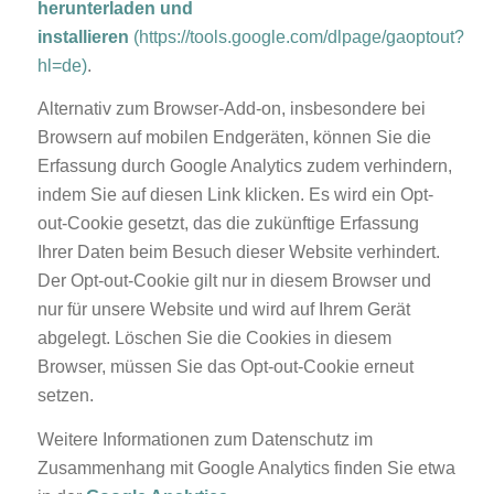
herunterladen und
installieren
(https://tools.google.com/dlpage/gaoptout?
hl=de)
.
Alternativ zum Browser-Add-on, insbesondere bei
Browsern auf mobilen Endgeräten, können Sie die
Erfassung durch Google Analytics zudem verhindern,
indem Sie auf diesen Link klicken. Es wird ein Opt-
out-Cookie gesetzt, das die zukünftige Erfassung
Ihrer Daten beim Besuch dieser Website verhindert.
Der Opt-out-Cookie gilt nur in diesem Browser und
nur für unsere Website und wird auf Ihrem Gerät
abgelegt. Löschen Sie die Cookies in diesem
Browser, müssen Sie das Opt-out-Cookie erneut
setzen.
Weitere Informationen zum Datenschutz im
Zusammenhang mit Google Analytics finden Sie etwa