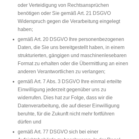
oder Verteidigung von Rechtsansprüchen
benötigen oder Sie gemäß Art. 21 DSGVO
Widerspruch gegen die Verarbeitung eingelegt
haben;
gemäß Art. 20 DSGVO Ihre personenbezogenen
Daten, die Sie uns bereitgestellt haben, in einem
strukturierten, gängigen und maschinenlesebaren
Format zu erhalten oder die Übermittlung an einen
anderen Verantwortlichen zu verlangen;
gemäß Art. 7 Abs. 3 DSGVO Ihre einmal erteilte
Einwilligung jederzeit gegenüber uns zu
widerrufen. Dies hat zur Folge, dass wir die
Datenverarbeitung, die auf dieser Einwilligung
beruhte, für die Zukunft nicht mehr fortführen
dürfen und
gemäß Art. 77 DSGVO sich bei einer