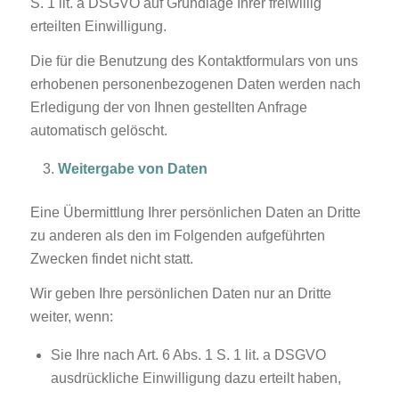
S. 1 lit. a DSGVO auf Grundlage Ihrer freiwillig
erteilten Einwilligung.
Die für die Benutzung des Kontaktformulars von uns
erhobenen personenbezogenen Daten werden nach
Erledigung der von Ihnen gestellten Anfrage
automatisch gelöscht.
Weitergabe von Daten
Eine Übermittlung Ihrer persönlichen Daten an Dritte
zu anderen als den im Folgenden aufgeführten
Zwecken findet nicht statt.
Wir geben Ihre persönlichen Daten nur an Dritte
weiter, wenn:
Sie Ihre nach Art. 6 Abs. 1 S. 1 lit. a DSGVO
ausdrückliche Einwilligung dazu erteilt haben,