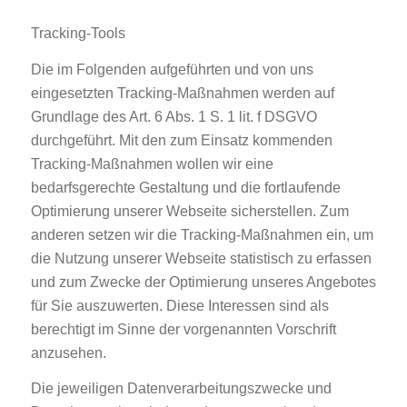
Tracking-Tools
Die im Folgenden aufgeführten und von uns
eingesetzten Tracking-Maßnahmen werden auf
Grundlage des Art. 6 Abs. 1 S. 1 lit. f DSGVO
durchgeführt. Mit den zum Einsatz kommenden
Tracking-Maßnahmen wollen wir eine
bedarfsgerechte Gestaltung und die fortlaufende
Optimierung unserer Webseite sicherstellen. Zum
anderen setzen wir die Tracking-Maßnahmen ein, um
die Nutzung unserer Webseite statistisch zu erfassen
und zum Zwecke der Optimierung unseres Angebotes
für Sie auszuwerten. Diese Interessen sind als
berechtigt im Sinne der vorgenannten Vorschrift
anzusehen.
Die jeweiligen Datenverarbeitungszwecke und