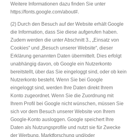
Weitere Informationen dazu finden Sie unter
https://fonts.google.com/about#.
(2) Durch den Besuch auf der Website erhält Google
die Information, dass Sie diese aufgerufen haben.
Zudem werden die unter Abschnitt 3., „Einsatz von
Cookies“ und „Besuch unserer Website“, dieser
Erklärung genannten Daten übermittelt. Dies erfolgt
unabhängig davon, ob Google ein Nutzerkonto
bereitstellt, über das Sie eingeloggt sind, oder ob kein
Nutzerkonto besteht. Wenn Sie bei Google
eingeloggt sind, werden Ihre Daten direkt Ihrem
Konto zugeordnet. Wenn Sie die Zuordnung mit
Ihrem Profil bei Google nicht wünschen, müssen Sie
sich vor dem Besuch unserer Website von Ihrem
Google-Konto ausloggen. Google speichert Ihre
Daten als Nutzungsprofile und nutzt sie für Zwecke
der Werbung, Marktforschung und/oder