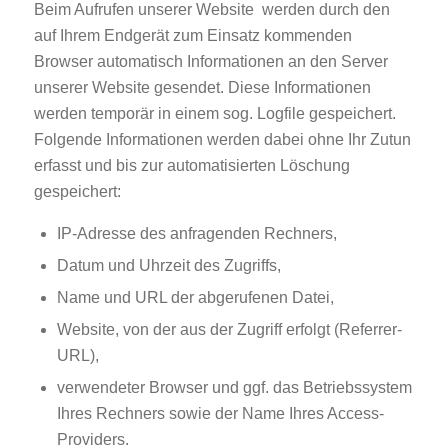
Beim Aufrufen unserer Website werden durch den
auf Ihrem Endgerät zum Einsatz kommenden
Browser automatisch Informationen an den Server
unserer Website gesendet. Diese Informationen
werden temporär in einem sog. Logfile gespeichert.
Folgende Informationen werden dabei ohne Ihr Zutun
erfasst und bis zur automatisierten Löschung
gespeichert:
IP-Adresse des anfragenden Rechners,
Datum und Uhrzeit des Zugriffs,
Name und URL der abgerufenen Datei,
Website, von der aus der Zugriff erfolgt (Referrer-
URL),
verwendeter Browser und ggf. das Betriebssystem
Ihres Rechners sowie der Name Ihres Access-
Providers.