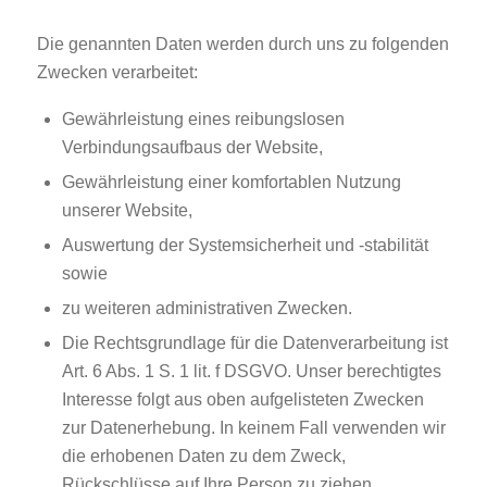
Die genannten Daten werden durch uns zu folgenden
Zwecken verarbeitet:
Gewährleistung eines reibungslosen
Verbindungsaufbaus der Website,
Gewährleistung einer komfortablen Nutzung
unserer Website,
Auswertung der Systemsicherheit und -stabilität
sowie
zu weiteren administrativen Zwecken.
Die Rechtsgrundlage für die Datenverarbeitung ist
Art. 6 Abs. 1 S. 1 lit. f DSGVO. Unser berechtigtes
Interesse folgt aus oben aufgelisteten Zwecken
zur Datenerhebung. In keinem Fall verwenden wir
die erhobenen Daten zu dem Zweck,
Rückschlüsse auf Ihre Person zu ziehen.