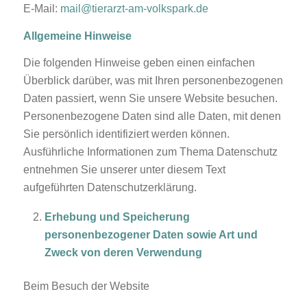
E-Mail:
mail@tierarzt-am-volkspark.de
Allgemeine Hinweise
Die folgenden Hinweise geben einen einfachen
Überblick darüber, was mit Ihren personenbezogenen
Daten passiert, wenn Sie unsere Website besuchen.
Personenbezogene Daten sind alle Daten, mit denen
Sie persönlich identifiziert werden können.
Ausführliche Informationen zum Thema Datenschutz
entnehmen Sie unserer unter diesem Text
aufgeführten Datenschutzerklärung.
Erhebung und Speicherung
personenbezogener Daten sowie Art und
Zweck von deren Verwendung
Beim Besuch der Website