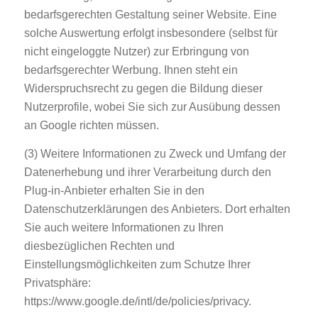
bedarfsgerechten Gestaltung seiner Website. Eine
solche Auswertung erfolgt insbesondere (selbst für
nicht eingeloggte Nutzer) zur Erbringung von
bedarfsgerechter Werbung. Ihnen steht ein
Widerspruchsrecht zu gegen die Bildung dieser
Nutzerprofile, wobei Sie sich zur Ausübung dessen
an Google richten müssen.
(3) Weitere Informationen zu Zweck und Umfang der
Datenerhebung und ihrer Verarbeitung durch den
Plug-in-Anbieter erhalten Sie in den
Datenschutzerklärungen des Anbieters. Dort erhalten
Sie auch weitere Informationen zu Ihren
diesbezüglichen Rechten und
Einstellungsmöglichkeiten zum Schutze Ihrer
Privatsphäre:
https://www.google.de/intl/de/policies/privacy.