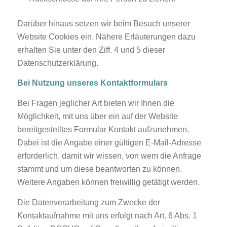
Darüber hinaus setzen wir beim Besuch unserer
Website Cookies ein. Nähere Erläuterungen dazu
erhalten Sie unter den Ziff. 4 und 5 dieser
Datenschutzerklärung.
Bei Nutzung unseres Kontaktformulars
Bei Fragen jeglicher Art bieten wir Ihnen die
Möglichkeit, mit uns über ein auf der Website
bereitgestelltes Formular Kontakt aufzunehmen.
Dabei ist die Angabe einer gültigen E-Mail-Adresse
erforderlich, damit wir wissen, von wem die Anfrage
stammt und um diese beantworten zu können.
Weitere Angaben können freiwillig getätigt werden.
Die Datenverarbeitung zum Zwecke der
Kontaktaufnahme mit uns erfolgt nach Art. 6 Abs. 1