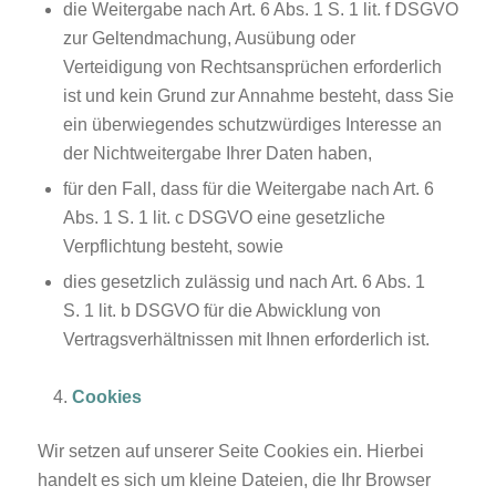
die Weitergabe nach Art. 6 Abs. 1 S. 1 lit. f DSGVO
zur Geltendmachung, Ausübung oder
Verteidigung von Rechtsansprüchen erforderlich
ist und kein Grund zur Annahme besteht, dass Sie
ein überwiegendes schutzwürdiges Interesse an
der Nichtweitergabe Ihrer Daten haben,
für den Fall, dass für die Weitergabe nach Art. 6
Abs. 1 S. 1 lit. c DSGVO eine gesetzliche
Verpflichtung besteht, sowie
dies gesetzlich zulässig und nach Art. 6 Abs. 1
S. 1 lit. b DSGVO für die Abwicklung von
Vertragsverhältnissen mit Ihnen erforderlich ist.
Cookies
Wir setzen auf unserer Seite Cookies ein. Hierbei
handelt es sich um kleine Dateien, die Ihr Browser