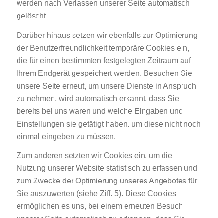
werden nach Verlassen unserer Seite automatisch
gelöscht.
Darüber hinaus setzen wir ebenfalls zur Optimierung
der Benutzerfreundlichkeit temporäre Cookies ein,
die für einen bestimmten festgelegten Zeitraum auf
Ihrem Endgerät gespeichert werden. Besuchen Sie
unsere Seite erneut, um unsere Dienste in Anspruch
zu nehmen, wird automatisch erkannt, dass Sie
bereits bei uns waren und welche Eingaben und
Einstellungen sie getätigt haben, um diese nicht noch
einmal eingeben zu müssen.
Zum anderen setzten wir Cookies ein, um die
Nutzung unserer Website statistisch zu erfassen und
zum Zwecke der Optimierung unseres Angebotes für
Sie auszuwerten (siehe Ziff. 5). Diese Cookies
ermöglichen es uns, bei einem erneuten Besuch