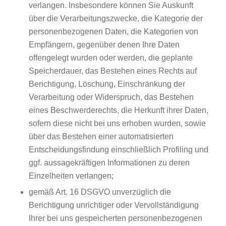
verlangen. Insbesondere können Sie Auskunft
über die Verarbeitungszwecke, die Kategorie der
personenbezogenen Daten, die Kategorien von
Empfängern, gegenüber denen Ihre Daten
offengelegt wurden oder werden, die geplante
Speicherdauer, das Bestehen eines Rechts auf
Berichtigung, Löschung, Einschränkung der
Verarbeitung oder Widerspruch, das Bestehen
eines Beschwerderechts, die Herkunft ihrer Daten,
sofern diese nicht bei uns erhoben wurden, sowie
über das Bestehen einer automatisierten
Entscheidungsfindung einschließlich Profiling und
ggf. aussagekräftigen Informationen zu deren
Einzelheiten verlangen;
gemäß Art. 16 DSGVO unverzüglich die
Berichtigung unrichtiger oder Vervollständigung
Ihrer bei uns gespeicherten personenbezogenen