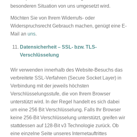
besonderen Situation von uns umgesetzt wird.
Möchten Sie von Ihrem Widerrufs- oder
Widerspruchsrecht Gebrauch machen, genügt eine E-
Mail an
uns
.
Datensicherheit – SSL- bzw. TLS-
Verschlüsselung
Wir verwenden innerhalb des Website-Besuchs das
verbreitete SSL-Verfahren (Secure Socket Layer) in
Verbindung mit der jeweils höchsten
Verschlüsselungsstufe, die von Ihrem Browser
unterstützt wird. In der Regel handelt es sich dabei
um eine 256 Bit Verschlüsselung. Falls Ihr Browser
keine 256-Bit Verschlüsselung unterstützt, greifen wir
stattdessen auf 128-Bit v3 Technologie zurück. Ob
eine einzelne Seite unseres Internetauftrittes