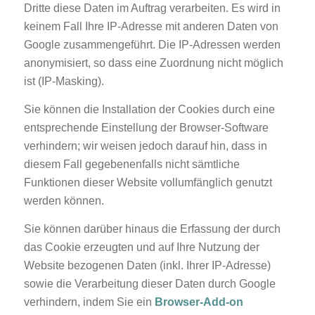
Dritte diese Daten im Auftrag verarbeiten. Es wird in
keinem Fall Ihre IP-Adresse mit anderen Daten von
Google zusammengeführt. Die IP-Adressen werden
anonymisiert, so dass eine Zuordnung nicht möglich
ist (IP-Masking).
Sie können die Installation der Cookies durch eine
entsprechende Einstellung der Browser-Software
verhindern; wir weisen jedoch darauf hin, dass in
diesem Fall gegebenenfalls nicht sämtliche
Funktionen dieser Website vollumfänglich genutzt
werden können.
Sie können darüber hinaus die Erfassung der durch
das Cookie erzeugten und auf Ihre Nutzung der
Website bezogenen Daten (inkl. Ihrer IP-Adresse)
sowie die Verarbeitung dieser Daten durch Google
verhindern, indem Sie ein
Browser-Add-on