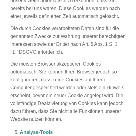
unserer Seite automatisch zu erkennen, dass Sie
bereits bei uns waren. Diese Cookies werden nach
einer jeweils definierten Zeit automatisch gelöscht.
Die durch Cookies verarbeiteten Daten sind für die
genannten Zwecke zur Wahrung unserer berechtigten
Interessen sowie der Dritter nach Art. 6 Abs. 1 S. 1
lit. f DSGVO erforderlich.
Die meisten Browser akzeptieren Cookies
automatisch. Sie können Ihren Browser jedoch so
konfigurieren, dass keine Cookies auf Ihrem
Computer gespeichert werden oder stets ein Hinweis
erscheint, bevor ein neuer Cookie angelegt wird. Die
vollständige Deaktivierung von Cookies kann jedoch
dazu führen, dass Sie nicht alle Funktionen unserer
Website nutzen können.
Analyse-Tools