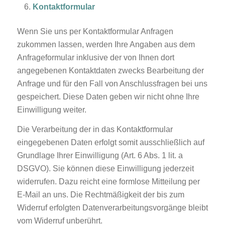
Kontaktformular
Wenn Sie uns per Kontaktformular Anfragen
zukommen lassen, werden Ihre Angaben aus dem
Anfrageformular inklusive der von Ihnen dort
angegebenen Kontaktdaten zwecks Bearbeitung der
Anfrage und für den Fall von Anschlussfragen bei uns
gespeichert. Diese Daten geben wir nicht ohne Ihre
Einwilligung weiter.
Die Verarbeitung der in das Kontaktformular
eingegebenen Daten erfolgt somit ausschließlich auf
Grundlage Ihrer Einwilligung (Art. 6 Abs. 1 lit. a
DSGVO). Sie können diese Einwilligung jederzeit
widerrufen. Dazu reicht eine formlose Mitteilung per
E-Mail an uns. Die Rechtmäßigkeit der bis zum
Widerruf erfolgten Datenverarbeitungsvorgänge bleibt
vom Widerruf unberührt.