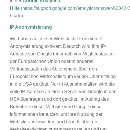
in der
Google Analytics-
Hilfe
(https://support.google.com/analytics/answer/600424
hl=de)
.
IP Anonymisierung
Wir haben auf dieser Website die Funktion IP-
Anonymisierung aktiviert. Dadurch wird Ihre IP-
Adresse von Google innerhalb von Mitgliedstaaten
der Europäischen Union oder in anderen
Vertragsstaaten des Abkommens über den
Europäischen Wirtschaftsraum vor der Übermittlung
in die USA gekürzt. Nur in Ausnahmefällen wird die
volle IP-Adresse an einen Server von Google in den
USA übertragen und dort gekürzt. Im Auftrag des
Betreibers dieser Website wird Google diese
Informationen benutzen, um Ihre Nutzung der
Website auszuwerten, um Reports über die
Websiteaktivitäten zusammenzustellen und um