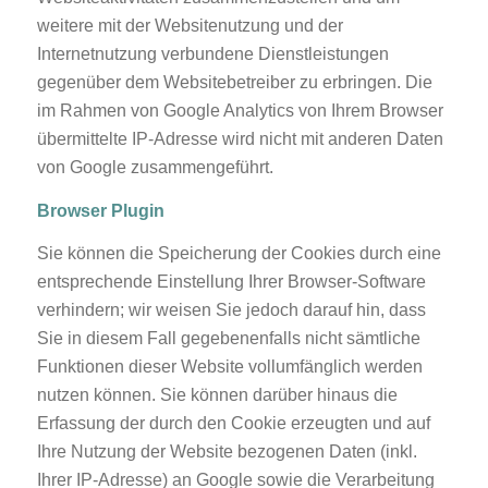
weitere mit der Websitenutzung und der
Internetnutzung verbundene Dienstleistungen
gegenüber dem Websitebetreiber zu erbringen. Die
im Rahmen von Google Analytics von Ihrem Browser
übermittelte IP-Adresse wird nicht mit anderen Daten
von Google zusammengeführt.
Browser Plugin
Sie können die Speicherung der Cookies durch eine
entsprechende Einstellung Ihrer Browser-Software
verhindern; wir weisen Sie jedoch darauf hin, dass
Sie in diesem Fall gegebenenfalls nicht sämtliche
Funktionen dieser Website vollumfänglich werden
nutzen können. Sie können darüber hinaus die
Erfassung der durch den Cookie erzeugten und auf
Ihre Nutzung der Website bezogenen Daten (inkl.
Ihrer IP-Adresse) an Google sowie die Verarbeitung