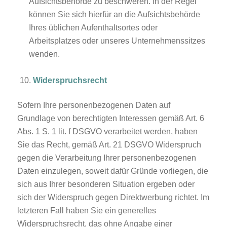
Aufsichtsbehörde zu beschweren. In der Regel
können Sie sich hierfür an die Aufsichtsbehörde
Ihres üblichen Aufenthaltsortes oder
Arbeitsplatzes oder unseres Unternehmenssitzes
wenden.
Widerspruchsrecht
Sofern Ihre personenbezogenen Daten auf
Grundlage von berechtigten Interessen gemäß Art. 6
Abs. 1 S. 1 lit. f DSGVO verarbeitet werden, haben
Sie das Recht, gemäß Art. 21 DSGVO Widerspruch
gegen die Verarbeitung Ihrer personenbezogenen
Daten einzulegen, soweit dafür Gründe vorliegen, die
sich aus Ihrer besonderen Situation ergeben oder
sich der Widerspruch gegen Direktwerbung richtet. Im
letzteren Fall haben Sie ein generelles
Widerspruchsrecht, das ohne Angabe einer