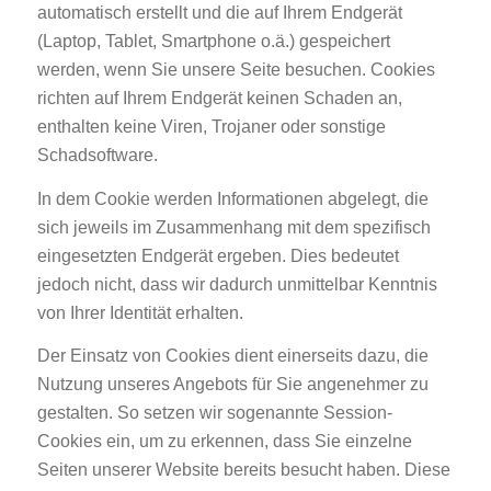
automatisch erstellt und die auf Ihrem Endgerät
(Laptop, Tablet, Smartphone o.ä.) gespeichert
werden, wenn Sie unsere Seite besuchen. Cookies
richten auf Ihrem Endgerät keinen Schaden an,
enthalten keine Viren, Trojaner oder sonstige
Schadsoftware.
In dem Cookie werden Informationen abgelegt, die
sich jeweils im Zusammenhang mit dem spezifisch
eingesetzten Endgerät ergeben. Dies bedeutet
jedoch nicht, dass wir dadurch unmittelbar Kenntnis
von Ihrer Identität erhalten.
Der Einsatz von Cookies dient einerseits dazu, die
Nutzung unseres Angebots für Sie angenehmer zu
gestalten. So setzen wir sogenannte Session-
Cookies ein, um zu erkennen, dass Sie einzelne
Seiten unserer Website bereits besucht haben. Diese