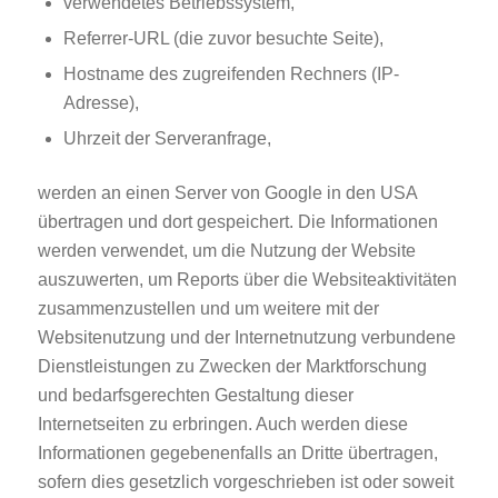
verwendetes Betriebssystem,
Referrer-URL (die zuvor besuchte Seite),
Hostname des zugreifenden Rechners (IP-
Adresse),
Uhrzeit der Serveranfrage,
werden an einen Server von Google in den USA
übertragen und dort gespeichert. Die Informationen
werden verwendet, um die Nutzung der Website
auszuwerten, um Reports über die Websiteaktivitäten
zusammenzustellen und um weitere mit der
Websitenutzung und der Internetnutzung verbundene
Dienstleistungen zu Zwecken der Marktforschung
und bedarfsgerechten Gestaltung dieser
Internetseiten zu erbringen. Auch werden diese
Informationen gegebenenfalls an Dritte übertragen,
sofern dies gesetzlich vorgeschrieben ist oder soweit