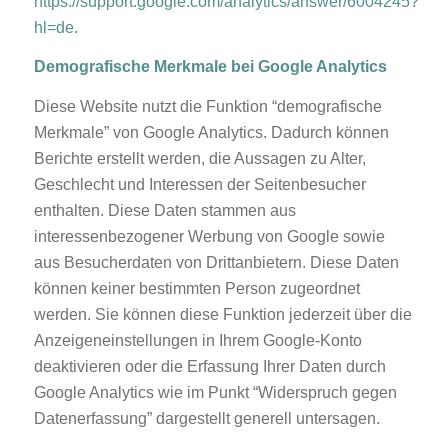
https://support.google.com/analytics/answer/6004245?
hl=de
.
Demografische Merkmale bei Google Analytics
Diese Website nutzt die Funktion “demografische
Merkmale” von Google Analytics. Dadurch können
Berichte erstellt werden, die Aussagen zu Alter,
Geschlecht und Interessen der Seitenbesucher
enthalten. Diese Daten stammen aus
interessenbezogener Werbung von Google sowie
aus Besucherdaten von Drittanbietern. Diese Daten
können keiner bestimmten Person zugeordnet
werden. Sie können diese Funktion jederzeit über die
Anzeigeneinstellungen in Ihrem Google-Konto
deaktivieren oder die Erfassung Ihrer Daten durch
Google Analytics wie im Punkt “Widerspruch gegen
Datenerfassung” dargestellt generell untersagen.