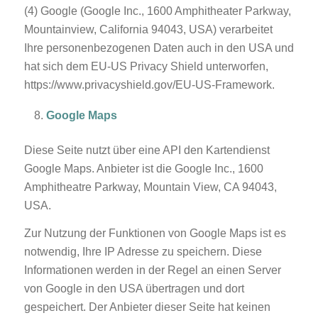
(4) Google (Google Inc., 1600 Amphitheater Parkway,
Mountainview, California 94043, USA) verarbeitet
Ihre personenbezogenen Daten auch in den USA und
hat sich dem EU-US Privacy Shield unterworfen,
https://www.privacyshield.gov/EU-US-Framework.
Google Maps
Diese Seite nutzt über eine API den Kartendienst
Google Maps. Anbieter ist die Google Inc., 1600
Amphitheatre Parkway, Mountain View, CA 94043,
USA.
Zur Nutzung der Funktionen von Google Maps ist es
notwendig, Ihre IP Adresse zu speichern. Diese
Informationen werden in der Regel an einen Server
von Google in den USA übertragen und dort
gespeichert. Der Anbieter dieser Seite hat keinen