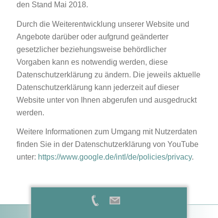
den Stand Mai 2018.
Durch die Weiterentwicklung unserer Website und
Angebote darüber oder aufgrund geänderter
gesetzlicher beziehungsweise behördlicher
Vorgaben kann es notwendig werden, diese
Datenschutzerklärung zu ändern. Die jeweils aktuelle
Datenschutzerklärung kann jederzeit auf dieser
Website unter von Ihnen abgerufen und ausgedruckt
werden.
Weitere Informationen zum Umgang mit Nutzerdaten
finden Sie in der Datenschutzerklärung von YouTube
unter:
https://www.google.de/intl/de/policies/privacy
.