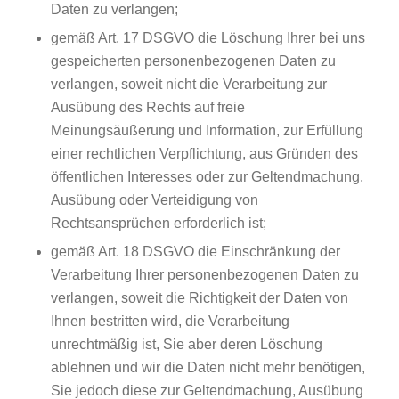
Daten zu verlangen;
gemäß Art. 17 DSGVO die Löschung Ihrer bei uns
gespeicherten personenbezogenen Daten zu
verlangen, soweit nicht die Verarbeitung zur
Ausübung des Rechts auf freie
Meinungsäußerung und Information, zur Erfüllung
einer rechtlichen Verpflichtung, aus Gründen des
öffentlichen Interesses oder zur Geltendmachung,
Ausübung oder Verteidigung von
Rechtsansprüchen erforderlich ist;
gemäß Art. 18 DSGVO die Einschränkung der
Verarbeitung Ihrer personenbezogenen Daten zu
verlangen, soweit die Richtigkeit der Daten von
Ihnen bestritten wird, die Verarbeitung
unrechtmäßig ist, Sie aber deren Löschung
ablehnen und wir die Daten nicht mehr benötigen,
Sie jedoch diese zur Geltendmachung, Ausübung