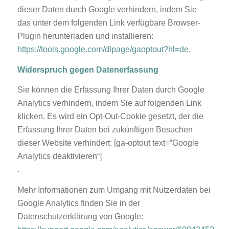
dieser Daten durch Google verhindern, indem Sie
das unter dem folgenden Link verfügbare Browser-
Plugin herunterladen und installieren:
https://tools.google.com/dlpage/gaoptout?hl=de
.
Widerspruch gegen Datenerfassung
Sie können die Erfassung Ihrer Daten durch Google
Analytics verhindern, indem Sie auf folgenden Link
klicken. Es wird ein Opt-Out-Cookie gesetzt, der die
Erfassung Ihrer Daten bei zukünftigen Besuchen
dieser Website verhindert: [ga-optout text=“Google
Analytics deaktivieren“]
.
Mehr Informationen zum Umgang mit Nutzerdaten bei
Google Analytics finden Sie in der
Datenschutzerklärung von Google: