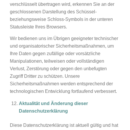
verschlüsselt übertragen wird, erkennen Sie an der
geschlossenen Darstellung des Schüssel-
beziehungsweise Schloss-Symbols in der unteren
Statusleiste Ihres Browsers.
Wir bedienen uns im Übrigen geeigneter technischer
und organisatorischer Sicherheitsmaßnahmen, um
Ihre Daten gegen zufällige oder vorsätzliche
Manipulationen, teilweisen oder vollständigen
Verlust, Zerstörung oder gegen den unbefugten
Zugriff Dritter zu schützen. Unsere
Sicherheitsmaßnahmen werden entsprechend der
technologischen Entwicklung fortlaufend verbessert.
Aktualität und Änderung dieser
Datenschutzerklärung
Diese Datenschutzerklärung ist aktuell gültig und hat