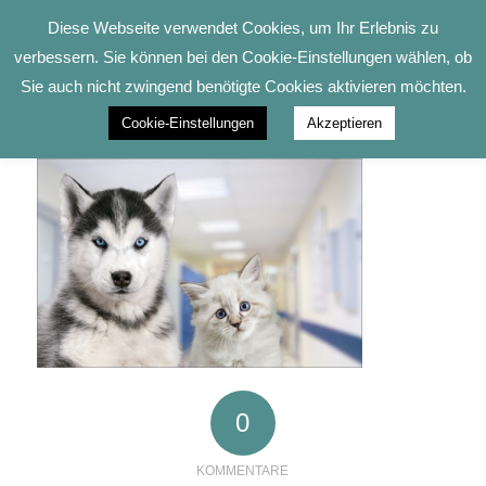
Diese Webseite verwendet Cookies, um Ihr Erlebnis zu
verbessern. Sie können bei den Cookie-Einstellungen wählen, ob
Sie auch nicht zwingend benötigte Cookies aktivieren möchten.
Cookie-Einstellungen
Akzeptieren
0
KOMMENTARE