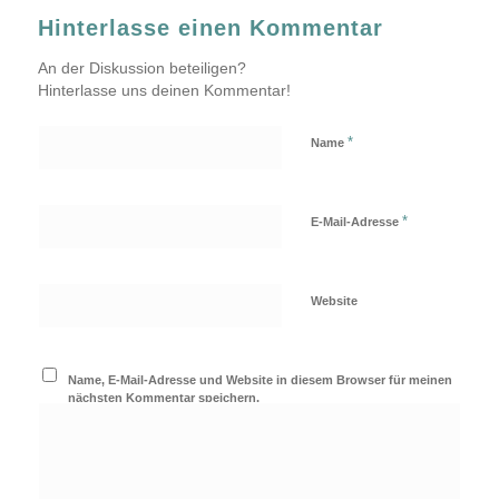
Hinterlasse einen Kommentar
An der Diskussion beteiligen?
Hinterlasse uns deinen Kommentar!
*
Name
*
E-Mail-Adresse
Website
Name, E-Mail-Adresse und Website in diesem Browser für meinen
nächsten Kommentar speichern.