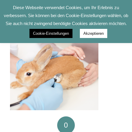
Diese Webseite verwendet Cookies, um Ihr Erlebnis zu
verbessern. Sie können bei den Cookie-Einstellungen wählen, ob
Sie auch nicht zwingend benötigte Cookies aktivieren möchten.
Cookie-Einstellungen
Akzeptieren
0