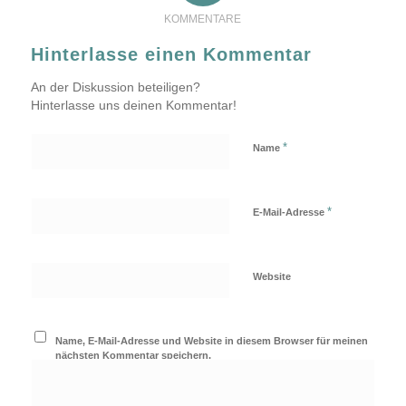
KOMMENTARE
Hinterlasse einen Kommentar
An der Diskussion beteiligen?
Hinterlasse uns deinen Kommentar!
*
Name
*
E-Mail-Adresse
Website
Name, E-Mail-Adresse und Website in diesem Browser für meinen
nächsten Kommentar speichern.