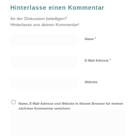
Hinterlasse einen Kommentar
An der Diskussion beteiligen?
Hinterlasse uns deinen Kommentar!
*
Name
*
E-Mail-Adresse
Website
Name, E-Mail-Adresse und Website in diesem Browser für meinen
nächsten Kommentar speichern.