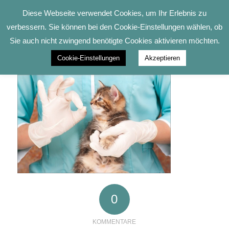
Diese Webseite verwendet Cookies, um Ihr Erlebnis zu
verbessern. Sie können bei den Cookie-Einstellungen wählen, ob
Sie auch nicht zwingend benötigte Cookies aktivieren möchten.
Cookie-Einstellungen
Akzeptieren
0
KOMMENTARE