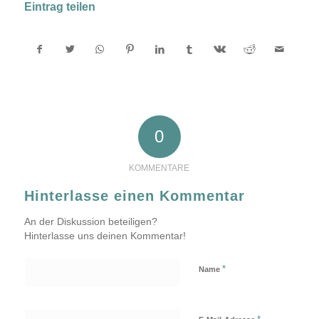
Eintrag teilen
0
KOMMENTARE
Hinterlasse einen Kommentar
An der Diskussion beteiligen?
Hinterlasse uns deinen Kommentar!
*
Name