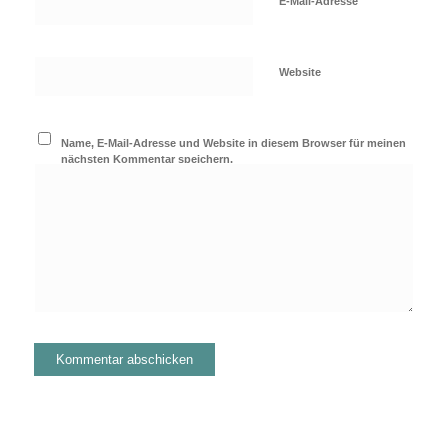
*
E-Mail-Adresse
Website
Name, E-Mail-Adresse und Website in diesem Browser für meinen
nächsten Kommentar speichern.